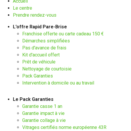
Accueil
Le centre
Prendre rendez-vous
L'offre Rapid Pare-Brise
Franchise offerte ou carte cadeau 150 €
Démarches simplifiées
Pas d'avance de frais
Kit d'accueil offert
Prêt de véhicule
Nettoyage de courtoisie
Pack Garanties
Intervention à domicile ou au travail
Le Pack Garanties
Garantie casse 1 an
Garantie impact à vie
Garantie collage à vie
Vitrages certifiés norme européenne 43R