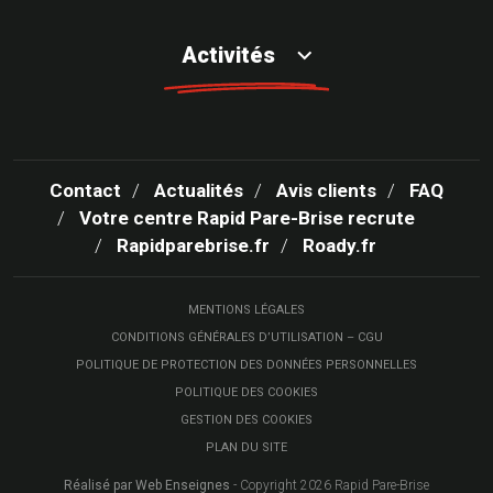
Activités
Contact
Actualités
Avis clients
FAQ
Votre centre Rapid Pare-Brise recrute
Rapidparebrise.fr
Roady.fr
MENTIONS LÉGALES
CONDITIONS GÉNÉRALES D’UTILISATION – CGU
POLITIQUE DE PROTECTION DES DONNÉES PERSONNELLES
POLITIQUE DES COOKIES
GESTION DES COOKIES
PLAN DU SITE
Réalisé par Web Enseignes
- Copyright 2026 Rapid Pare-Brise