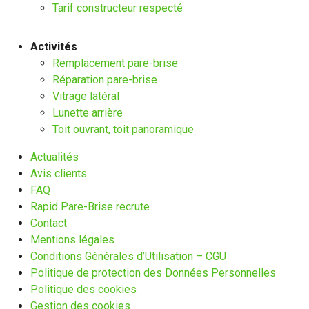
Tarif constructeur respecté
Activités
Remplacement pare-brise
Réparation pare-brise
Vitrage latéral
Lunette arrière
Toit ouvrant, toit panoramique
Actualités
Avis clients
FAQ
Rapid Pare-Brise recrute
Contact
Mentions légales
Conditions Générales d’Utilisation – CGU
Politique de protection des Données Personnelles
Politique des cookies
Gestion des cookies